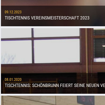
09.12.2023
TISCHTENNIS VEREINSMEISTERSCHAFT 2023
08.01.2020
TISCHTENNIS: SCHÖNBRUNN FEIERT SEINE NEUEN V