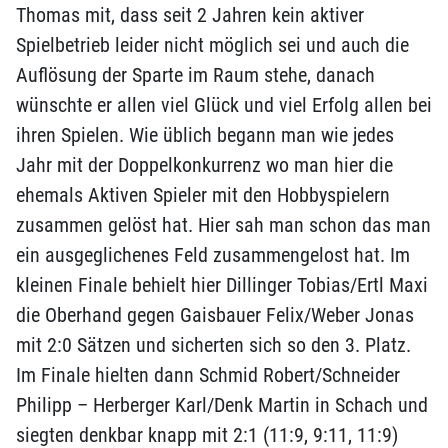
Thomas mit, dass seit 2 Jahren kein aktiver
Spielbetrieb leider nicht möglich sei und auch die
Auflösung der Sparte im Raum stehe, danach
wünschte er allen viel Glück und viel Erfolg allen bei
ihren Spielen. Wie üblich begann man wie jedes
Jahr mit der Doppelkonkurrenz wo man hier die
ehemals Aktiven Spieler mit den Hobbyspielern
zusammen gelöst hat. Hier sah man schon das man
ein ausgeglichenes Feld zusammengelost hat. Im
kleinen Finale behielt hier Dillinger Tobias/Ertl Maxi
die Oberhand gegen Gaisbauer Felix/Weber Jonas
mit 2:0 Sätzen und sicherten sich so den 3. Platz.
Im Finale hielten dann Schmid Robert/Schneider
Philipp – Herberger Karl/Denk Martin in Schach und
siegten denkbar knapp mit 2:1 (11:9, 9:11, 11:9)