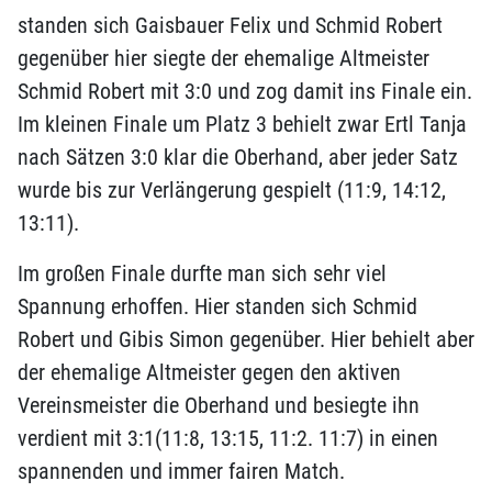
standen sich Gaisbauer Felix und Schmid Robert
gegenüber hier siegte der ehemalige Altmeister
Schmid Robert mit 3:0 und zog damit ins Finale ein.
Im kleinen Finale um Platz 3 behielt zwar Ertl Tanja
nach Sätzen 3:0 klar die Oberhand, aber jeder Satz
wurde bis zur Verlängerung gespielt (11:9, 14:12,
13:11).
Im großen Finale durfte man sich sehr viel
Spannung erhoffen. Hier standen sich Schmid
Robert und Gibis Simon gegenüber. Hier behielt aber
der ehemalige Altmeister gegen den aktiven
Vereinsmeister die Oberhand und besiegte ihn
verdient mit 3:1(11:8, 13:15, 11:2. 11:7) in einen
spannenden und immer fairen Match.