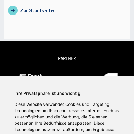
PARTNER
Ihre Privatsphäre ist uns wichtig
Diese Website verwendet Cookies und Targeting
Technologien um Ihnen ein besseres Internet-Erlebnis
zu ermöglichen und die Werbung, die Sie sehen,
besser an Ihre Bedürfnisse anzupassen. Diese
Technologien nutzen wir außerdem, um Ergebnisse