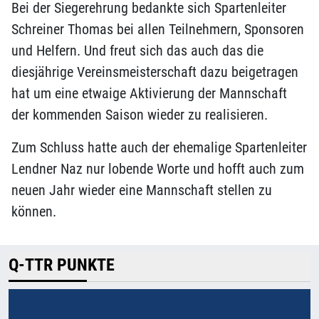
Bei der Siegerehrung bedankte sich Spartenleiter
Schreiner Thomas bei allen Teilnehmern, Sponsoren
und Helfern. Und freut sich das auch das die
diesjährige Vereinsmeisterschaft dazu beigetragen
hat um eine etwaige Aktivierung der Mannschaft
der kommenden Saison wieder zu realisieren.
Zum Schluss hatte auch der ehemalige Spartenleiter
Lendner Naz nur lobende Worte und hofft auch zum
neuen Jahr wieder eine Mannschaft stellen zu
können.
Q-TTR PUNKTE