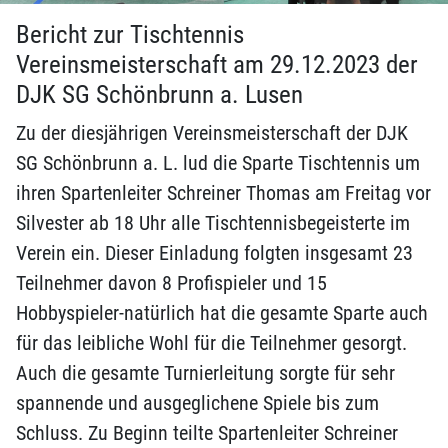
Bericht zur Tischtennis
Vereinsmeisterschaft am 29.12.2023 der
DJK SG Schönbrunn a. Lusen
Zu der diesjährigen Vereinsmeisterschaft der DJK
SG Schönbrunn a. L. lud die Sparte Tischtennis um
ihren Spartenleiter Schreiner Thomas am Freitag vor
Silvester ab 18 Uhr alle Tischtennisbegeisterte im
Verein ein. Dieser Einladung folgten insgesamt 23
Teilnehmer davon 8 Profispieler und 15
Hobbyspieler-natürlich hat die gesamte Sparte auch
für das leibliche Wohl für die Teilnehmer gesorgt.
Auch die gesamte Turnierleitung sorgte für sehr
spannende und ausgeglichene Spiele bis zum
Schluss. Zu Beginn teilte Spartenleiter Schreiner