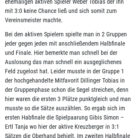
ehemaligen aktiven Spieler Weber Tobias der ihn
mit 3:0 keine Chance ließ und sich somit zum
Vereinsmeister machte.
Bei den aktiven Spielern spielte man in 2 Gruppen
jeder gegen jeden mit anschließendem Halbfinale
und Finale. Hier bemerkte man schnell bei der
Auslosung das man schnell ein ausgeglichenes
Feld zugelost hat. Leider musste in der Gruppe 1
der hochgehandelte Mitfavorit Dillinger Tobias in
der Gruppenphase schon die Segel streichen, denn
hier waren die ersten 3 Plätze punktgleich und man
musste so die Sätze auszählen. So ergab sich im
ersten Habfinale die Spielpaarung Gibis Simon –
Ertl Tanja wo hier der aktive Kreuzberger in 3:1
Sätzen die Oberhand behielt. Im zweiten Halbfinale