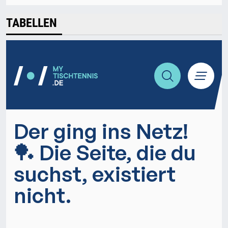
TABELLEN