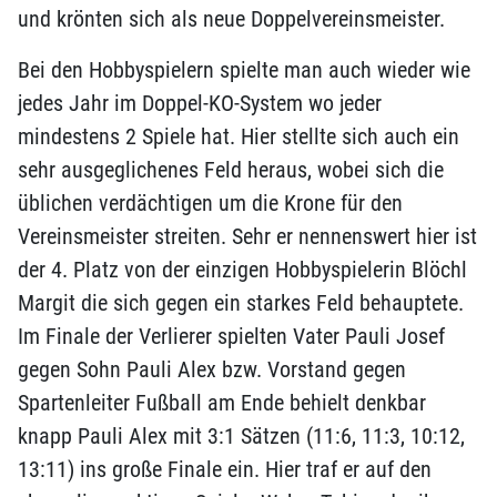
und krönten sich als neue Doppelvereinsmeister.
Bei den Hobbyspielern spielte man auch wieder wie
jedes Jahr im Doppel-KO-System wo jeder
mindestens 2 Spiele hat. Hier stellte sich auch ein
sehr ausgeglichenes Feld heraus, wobei sich die
üblichen verdächtigen um die Krone für den
Vereinsmeister streiten. Sehr er nennenswert hier ist
der 4. Platz von der einzigen Hobbyspielerin Blöchl
Margit die sich gegen ein starkes Feld behauptete.
Im Finale der Verlierer spielten Vater Pauli Josef
gegen Sohn Pauli Alex bzw. Vorstand gegen
Spartenleiter Fußball am Ende behielt denkbar
knapp Pauli Alex mit 3:1 Sätzen (11:6, 11:3, 10:12,
13:11) ins große Finale ein. Hier traf er auf den