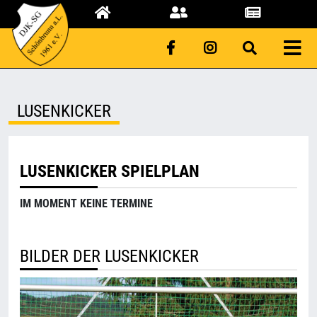
LUSENKICKER
LUSENKICKER SPIELPLAN
IM MOMENT KEINE TERMINE
BILDER DER LUSENKICKER