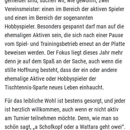
gemeldet sind, suchen wir, wie gewohnt, zwei
Vereinsmeister: einen im Bereich der aktiven Spieler
und einen im Bereich der sogenannten
Hobbyspieler. Besonders gespannt darf man auf die
ehemaligen Aktiven sein, die sich nach einer Pause
vom Spiel- und Trainingsbetrieb erneut an der Platte
beweisen werden. Der Fokus liegt dieses Jahr mehr
denn je auf dem Spaß an der Sache, auch wenn die
stille Hoffnung besteht, dass der ein oder andere
ehemalige Aktive oder Hobbyspieler der
Tischtennis-Sparte neues Leben einhaucht.
Für das leibliche Wohl ist bestens gesorgt, und jeder
ist herzlich willkommen, auch wenn er nicht aktiv
am Turnier teilnehmen möchte. Denn, wie man so
schön sagt, „a Schofkopf oder a Wattara geht owei“.