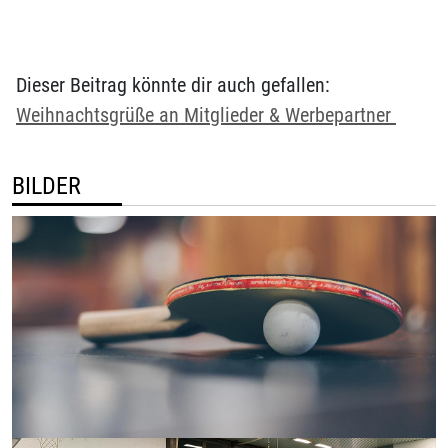
Dieser Beitrag könnte dir auch gefallen:
Weihnachtsgrüße an Mitglieder & Werbepartner
BILDER