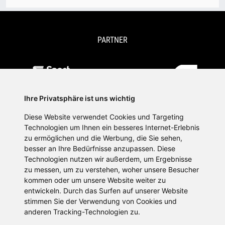
PARTNER
Ihre Privatsphäre ist uns wichtig
Diese Website verwendet Cookies und Targeting
Technologien um Ihnen ein besseres Internet-Erlebnis
zu ermöglichen und die Werbung, die Sie sehen,
besser an Ihre Bedürfnisse anzupassen. Diese
Technologien nutzen wir außerdem, um Ergebnisse
zu messen, um zu verstehen, woher unsere Besucher
kommen oder um unsere Website weiter zu
SPORTPLATTFORMEN
entwickeln. Durch das Surfen auf unserer Website
stimmen Sie der Verwendung von Cookies und
anderen Tracking-Technologien zu.