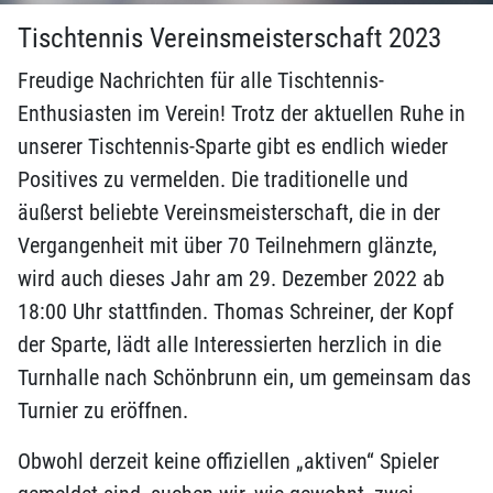
Tischtennis Vereinsmeisterschaft 2023
Freudige Nachrichten für alle Tischtennis-
Enthusiasten im Verein! Trotz der aktuellen Ruhe in
unserer Tischtennis-Sparte gibt es endlich wieder
Positives zu vermelden. Die traditionelle und
äußerst beliebte Vereinsmeisterschaft, die in der
Vergangenheit mit über 70 Teilnehmern glänzte,
wird auch dieses Jahr am 29. Dezember 2022 ab
18:00 Uhr stattfinden. Thomas Schreiner, der Kopf
der Sparte, lädt alle Interessierten herzlich in die
Turnhalle nach Schönbrunn ein, um gemeinsam das
Turnier zu eröffnen.
Obwohl derzeit keine offiziellen „aktiven“ Spieler