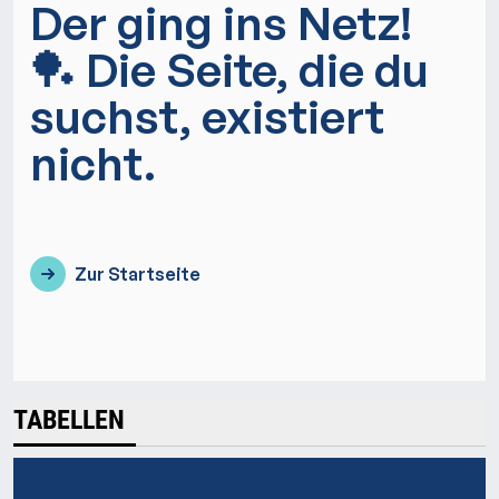
TABELLEN