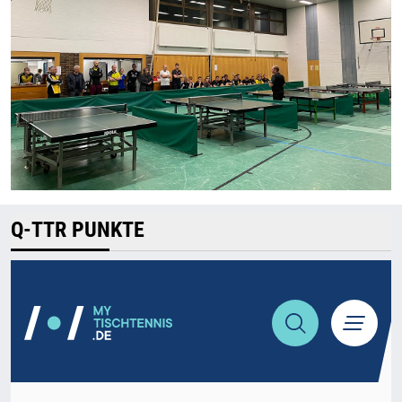
Q-TTR PUNKTE