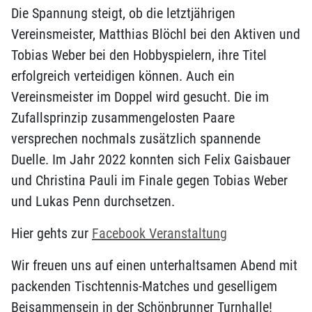
Die Spannung steigt, ob die letztjährigen
Vereinsmeister, Matthias Blöchl bei den Aktiven und
Tobias Weber bei den Hobbyspielern, ihre Titel
erfolgreich verteidigen können. Auch ein
Vereinsmeister im Doppel wird gesucht. Die im
Zufallsprinzip zusammengelosten Paare
versprechen nochmals zusätzlich spannende
Duelle. Im Jahr 2022 konnten sich Felix Gaisbauer
und Christina Pauli im Finale gegen Tobias Weber
und Lukas Penn durchsetzen.
Hier gehts zur
Facebook Veranstaltung
Wir freuen uns auf einen unterhaltsamen Abend mit
packenden Tischtennis-Matches und geselligem
Beisammensein in der Schönbrunner Turnhalle!