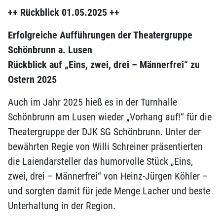
++ Rückblick 01.05.2025 ++
Erfolgreiche Aufführungen der Theatergruppe
Schönbrunn a. Lusen
Rückblick auf „Eins, zwei, drei – Männerfrei“ zu
Ostern 2025
Auch im Jahr 2025 hieß es in der Turnhalle
Schönbrunn am Lusen wieder „Vorhang auf!“ für die
Theatergruppe der DJK SG Schönbrunn. Unter der
bewährten Regie von Willi Schreiner präsentierten
die Laiendarsteller das humorvolle Stück „Eins,
zwei, drei – Männerfrei“ von Heinz-Jürgen Köhler –
und sorgten damit für jede Menge Lacher und beste
Unterhaltung in der Region.