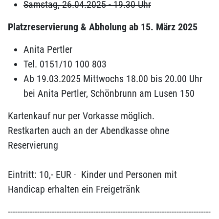
Samstag, 26.04.2025 - 19.30 Uhr
Platzreservierung & Abholung ab 15. März 2025
Anita Pertler
Tel. 0151/10 100 803
Ab 19.03.2025 Mittwochs 18.00 bis 20.00 Uhr
bei Anita Pertler, Schönbrunn am Lusen 150
Kartenkauf nur per Vorkasse möglich.
Restkarten auch an der Abendkasse ohne
Reservierung
Eintritt: 10,- EUR · Kinder und Personen mit
Handicap erhalten ein Freigetränk
-----------------------------------------------------------------------------------