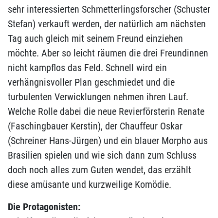
sehr interessierten Schmetterlingsforscher (Schuster
Stefan) verkauft werden, der natürlich am nächsten
Tag auch gleich mit seinem Freund einziehen
möchte. Aber so leicht räumen die drei Freundinnen
nicht kampflos das Feld. Schnell wird ein
verhängnisvoller Plan geschmiedet und die
turbulenten Verwicklungen nehmen ihren Lauf.
Welche Rolle dabei die neue Revierförsterin Renate
(Faschingbauer Kerstin), der Chauffeur Oskar
(Schreiner Hans-Jürgen) und ein blauer Morpho aus
Brasilien spielen und wie sich dann zum Schluss
doch noch alles zum Guten wendet, das erzählt
diese amüsante und kurzweilige Komödie.
Die Protagonisten: