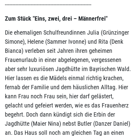
---------------------------------------------------------
Zum Stück "Eins, zwei, drei – Männerfrei"
Die ehemaligen Schulfreundinnen Julia (Grünzinger
Simone), Helene (Sammer Ivonne) und Rita (Denk
Bianca) verleben seit Jahren ihren geheimen
Frauenurlaub in einer abgelegenen, vergessenen
aber sehr luxuriösen Jagdhütte im Bayrischen Wald.
Hier lassen es die Mädels einmal richtig krachen,
fernab der Familie und dem häuslichen Alltag. Hier
kann Frau noch Frau sein, hier darf gelästert,
gelacht und gefeiert werden, wie es das Frauenherz
begehrt. Doch dann kündigt sich die Erbin der
Jagdhütte (Maier Nina) nebst Butler (Danzer Daniel)
an. Das Haus soll noch am gleichen Tag an einen