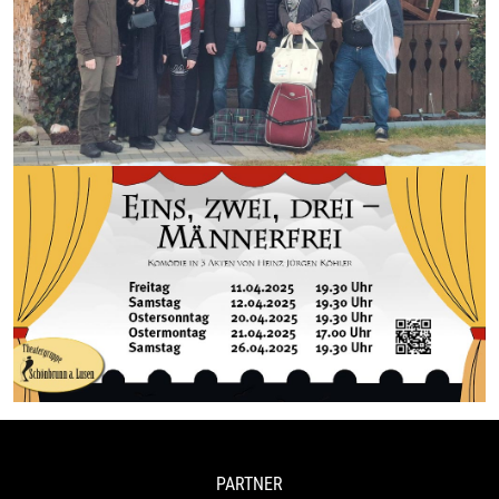
PARTNER