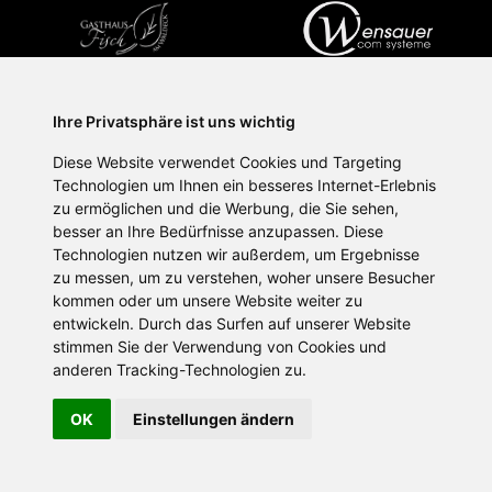
Ihre Privatsphäre ist uns wichtig
SPORTPLATTFORMEN
Diese Website verwendet Cookies und Targeting
Technologien um Ihnen ein besseres Internet-Erlebnis
zu ermöglichen und die Werbung, die Sie sehen,
besser an Ihre Bedürfnisse anzupassen. Diese
Technologien nutzen wir außerdem, um Ergebnisse
zu messen, um zu verstehen, woher unsere Besucher
IMPRESSUM
DATENSCHUTZ
kommen oder um unsere Website weiter zu
entwickeln. Durch das Surfen auf unserer Website
2026 © DJK SG Schönbrunn am Lusen 1961 e.V.
stimmen Sie der Verwendung von Cookies und
anderen Tracking-Technologien zu.
OK
Einstellungen ändern