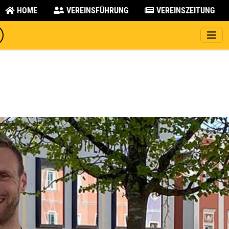
HOME
VEREINSFÜHRUNG
VEREINSZEITUNG