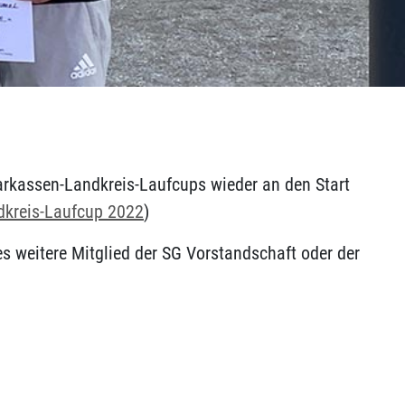
kassen-Landkreis-Laufcups wieder an den Start
dkreis-Laufcup 2022
)
es weitere Mitglied der SG Vorstandschaft oder der