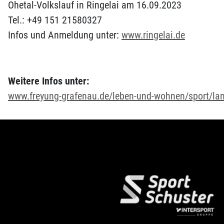
Ohetal-Volkslauf in Ringelai am 16.09.2023
Tel.: +49 151 21580327
Infos und Anmeldung unter:
www.ringelai.de
Weitere Infos unter:
www.freyung-grafenau.de/leben-und-wohnen/sport/lan