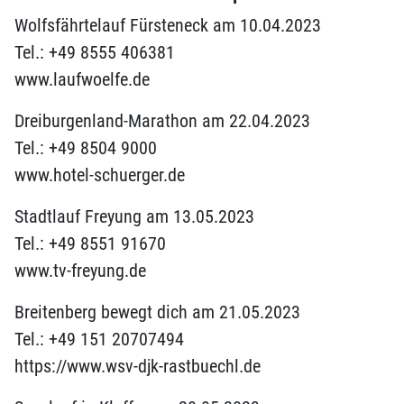
Wolfsfährtelauf Fürsteneck am 10.04.2023
Tel.: +49 8555 406381
www.laufwoelfe.de
Dreiburgenland-Marathon am 22.04.2023
Tel.: +49 8504 9000
www.hotel-schuerger.de
Stadtlauf Freyung am 13.05.2023
Tel.: +49 8551 91670
www.tv-freyung.de
Breitenberg bewegt dich am 21.05.2023
Tel.: +49 151 20707494
https://www.wsv-djk-rastbuechl.de