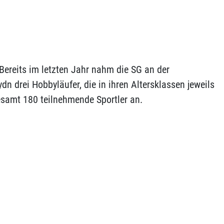
Bereits im letzten Jahr nahm die SG an der
dn drei Hobbyläufer, die in ihren Altersklassen jeweils
esamt 180 teilnehmende Sportler an.