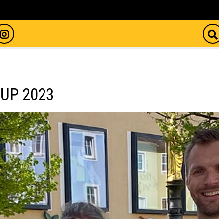
UP 2023