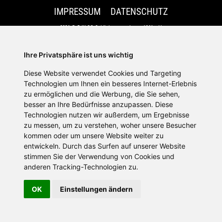
IMPRESSUM
DATENSCHUTZ
2026 © DJK SG Schönbrunn am Lusen 1961 e.V.
Ihre Privatsphäre ist uns wichtig
Diese Website verwendet Cookies und Targeting
Technologien um Ihnen ein besseres Internet-Erlebnis
zu ermöglichen und die Werbung, die Sie sehen,
besser an Ihre Bedürfnisse anzupassen. Diese
Technologien nutzen wir außerdem, um Ergebnisse
zu messen, um zu verstehen, woher unsere Besucher
kommen oder um unsere Website weiter zu
entwickeln. Durch das Surfen auf unserer Website
stimmen Sie der Verwendung von Cookies und
anderen Tracking-Technologien zu.
OK
Einstellungen ändern