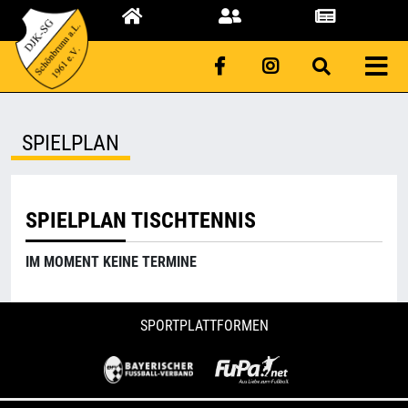
SPIELPLAN
SPIELPLAN TISCHTENNIS
IM MOMENT KEINE TERMINE
SPORTPLATTFORMEN