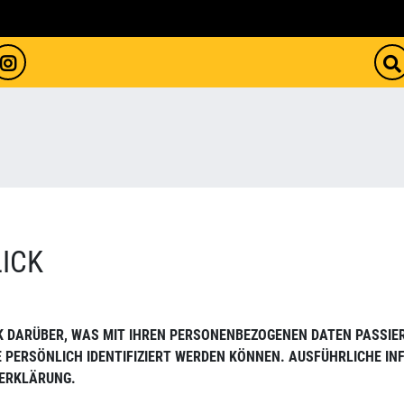
LICK
CK DARÜBER, WAS MIT IHREN PERSONENBEZOGENEN DATEN PASSIER
IE PERSÖNLICH IDENTIFIZIERT WERDEN KÖNNEN. AUSFÜHRLICHE 
ERKLÄRUNG.