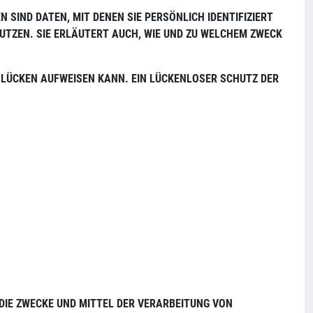
SIND DATEN, MIT DENEN SIE PERSÖNLICH IDENTIFIZIERT
UTZEN. SIE ERLÄUTERT AUCH, WIE UND ZU WELCHEM ZWECK
TSLÜCKEN AUFWEISEN KANN. EIN LÜCKENLOSER SCHUTZ DER
 DIE ZWECKE UND MITTEL DER VERARBEITUNG VON