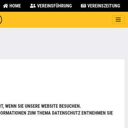
HOME
VEREINSFÜHRUNG
VEREINSZEITUNG
T, WENN SIE UNSERE WEBSITE BESUCHEN.
INFORMATIONEN ZUM THEMA DATENSCHUTZ ENTNEHMEN SIE