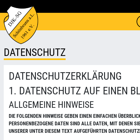
DATENSCHUTZ
DATENSCHUTZERKLÄRUNG
1. DATENSCHUTZ AUF EINEN B
ALLGEMEINE HINWEISE
DIE FOLGENDEN HINWEISE GEBEN EINEN EINFACHEN ÜBERBLI
PERSONENBEZOGENE DATEN SIND ALLE DATEN, MIT DENEN S
UNSERER UNTER DIESEM TEXT AUFGEFÜHRTEN DATENSCHUTZ