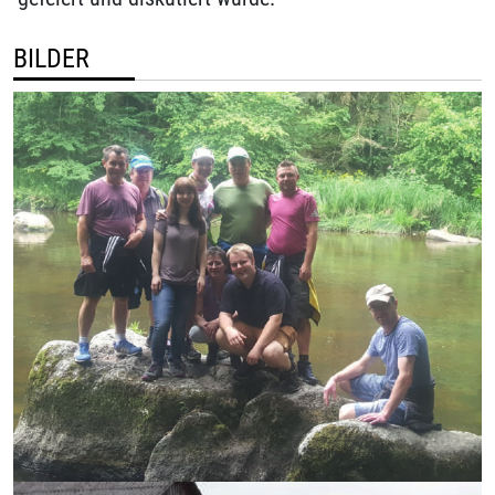
BILDER