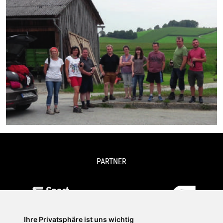
PARTNER
Ihre Privatsphäre ist uns wichtig