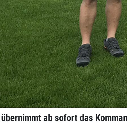
n übernimmt ab sofort das Kommand