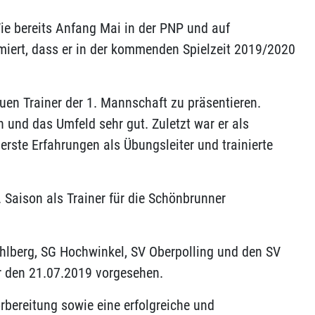
e bereits Anfang Mai in der PNP und auf
rmiert, dass er in der kommenden Spielzeit 2019/2020
uen Trainer der 1. Mannschaft zu präsentieren.
n und das Umfeld sehr gut. Zuletzt war er als
erste Erfahrungen als Übungsleiter und trainierte
 Saison als Trainer für die Schönbrunner
chlberg, SG Hochwinkel, SV Oberpolling und den SV
r den 21.07.2019 vorgesehen.
bereitung sowie eine erfolgreiche und