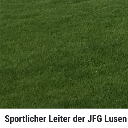
Sportlicher Leiter der JFG Luse