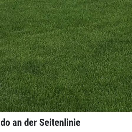
o an der Seitenlinie