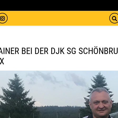
INER BEI DER DJK SG SCHÖNBRU
X