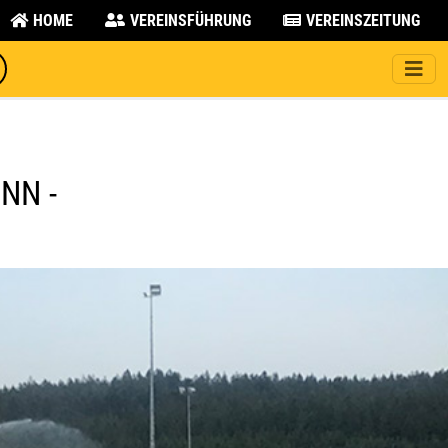
HOME
VEREINSFÜHRUNG
VEREINSZEITUNG
NN -