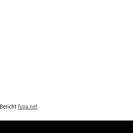
 Bericht
fupa.net