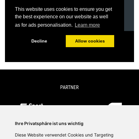
PARTNER
Ihre Privatsphäre ist uns wichtig
Diese Website verwendet Cookies und Targeting